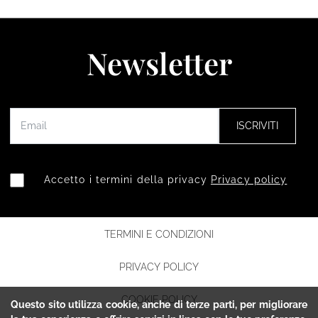
Newsletter
ISCRIVITI
Accetto i termini della privacy
Privacy policy
TERMINI E CONDIZIONI
PRIVACY POLICY
COOKIE POLICY
Questo sito utilizza cookie, anche di terze parti, per migliorare