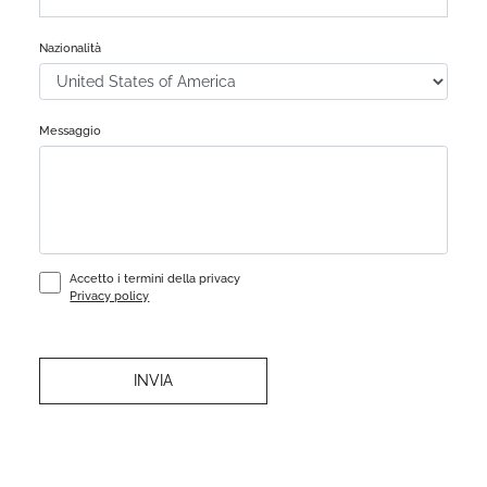
Nazionalità
Messaggio
Accetto i termini della privacy
Privacy policy
INVIA