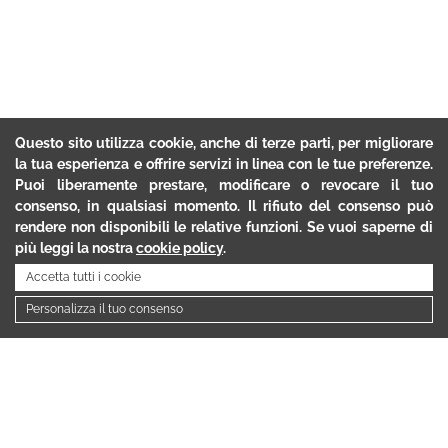
Questo sito utilizza cookie, anche di terze parti, per migliorare
la tua esperienza e offrire servizi in linea con le tue preferenze.
Puoi liberamente prestare, modificare o revocare il tuo
consenso, in qualsiasi momento. Il rifiuto del consenso può
rendere non disponibili le relative funzioni. Se vuoi saperne di
più leggi la nostra
cookie policy
.
Accetta tutti i cookie
Personalizza il tuo consenso