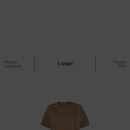
Mostra
Mostra
T-SHIRT
categorie
Filtri