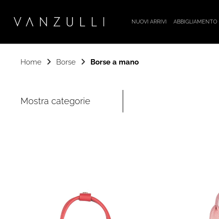
NUOVI ARRIVI
ABBIGLIAMENTO
Home
Borse
Borse a mano
Mostra categorie