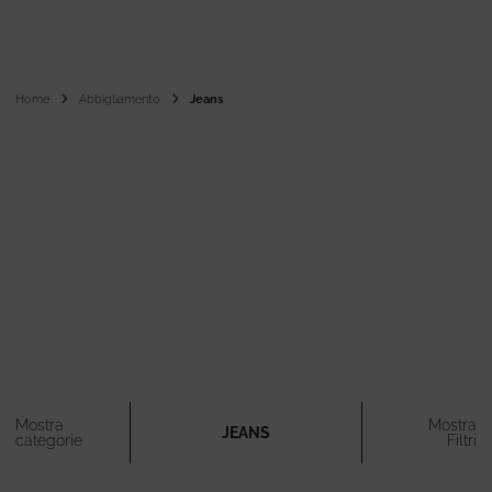
Home
Abbigliamento
Jeans
Mostra
Mostra
JEANS
categorie
Filtri