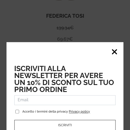
FEDERICA TOSI
139.34
€
69.67
€
ISCRIVITI ALLA
NEWSLETTER PER AVERE
UN 10% DI SCONTO SUL TUO
PRIMO ORDINE
Accetto i termini della privacy
Privacy policy
ISCRIVITI