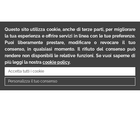
Questo sito utilizza cookie, anche di terze parti, per migliorare
la tua esperienza e offrire servizi in linea con le tue preferenze.
Puoi liberamente prestare, modificare o revocare il tuo
consenso, in qualsiasi momento. Il rifiuto del consenso può
rendere non disponibili le relative funzioni. Se vuoi saperne di
più leggi la nostra
cookie policy
.
Accetta tutti i cookie
Personalizza il tuo consenso