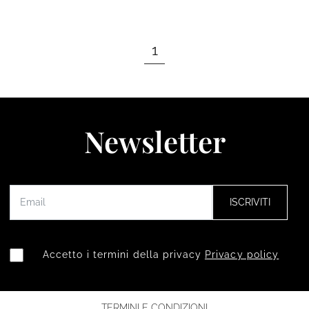
1
Newsletter
ISCRIVITI
Accetto i termini della privacy
Privacy policy
TERMINI E CONDIZIONI