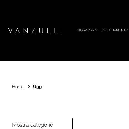
NUOVI ARRIVI
ABBIGLIAMENTO
Home
Ugg
Mostra categorie