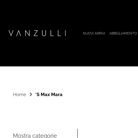
NUOVI ARRIVI
ABBIGLIAMENTO
Home
'S Max Mara
Mostra categorie