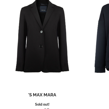
'S MAX MARA
Sold out!