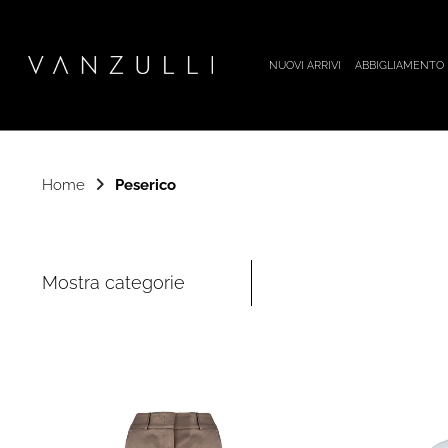
NUOVI ARRIVI
ABBIGLIAMENTO
Home
Peserico
Mostra categorie