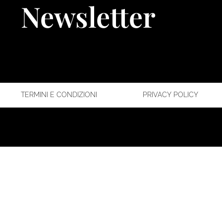
Newsletter
TERMINI E CONDIZIONI
PRIVACY POLICY