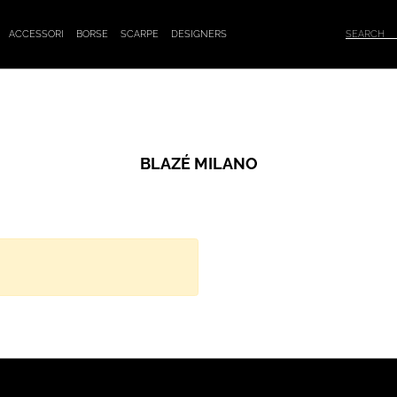
ACCESSORI
BORSE
SCARPE
DESIGNERS
BLAZÉ MILANO