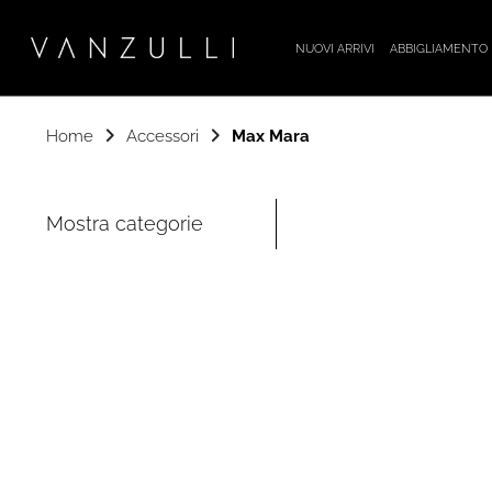
NUOVI ARRIVI
ABBIGLIAMENTO
Home
Accessori
Max Mara
Mostra categorie