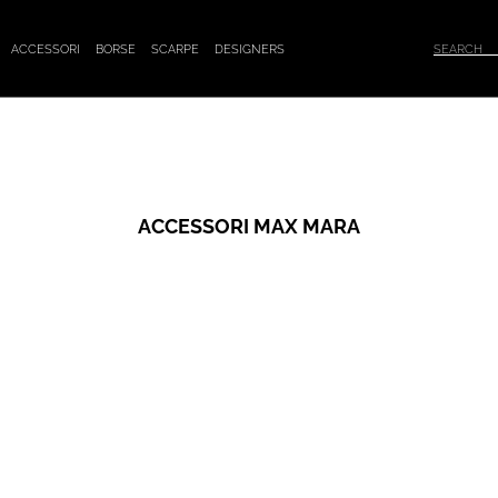
ACCESSORI
BORSE
SCARPE
DESIGNERS
ACCESSORI MAX MARA