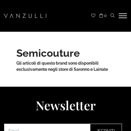
0
Semicouture
Gli articoli di questo brand sono disponibili
esclusivamente negli store di Saronno e Lainate
Newsletter