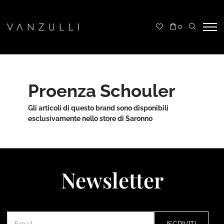
0
Proenza Schouler
Gli articoli di questo brand sono disponibili
esclusivamente nello store di Saronno
Newsletter